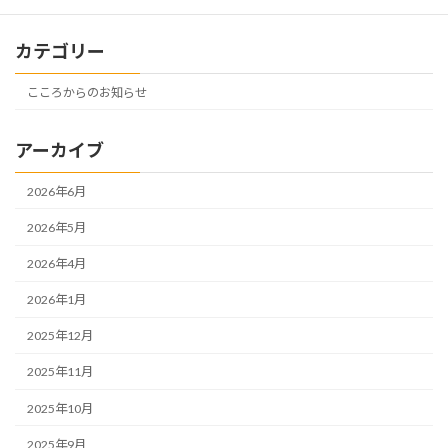
カテゴリー
こころからのお知らせ
アーカイブ
2026年6月
2026年5月
2026年4月
2026年1月
2025年12月
2025年11月
2025年10月
2025年9月