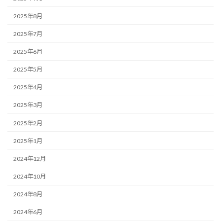
2025年8月
2025年7月
2025年6月
2025年5月
2025年4月
2025年3月
2025年2月
2025年1月
2024年12月
2024年10月
2024年8月
2024年6月