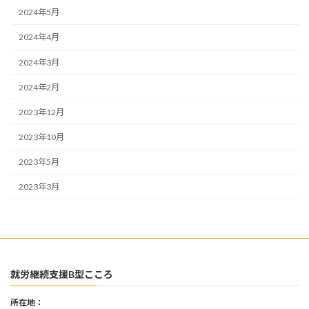
2024年5月
2024年4月
2024年3月
2024年2月
2023年12月
2023年10月
2023年5月
2023年3月
就労継続支援B型こころ
所在地：