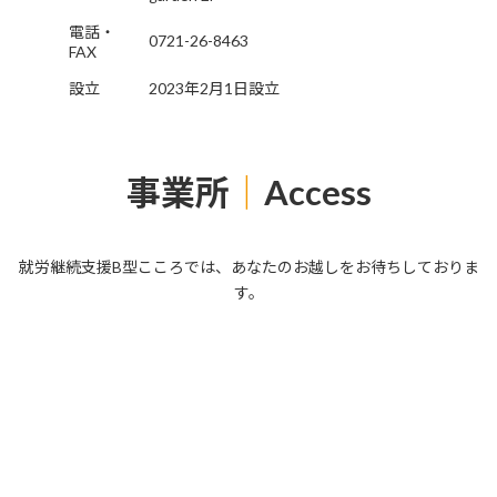
電話・
0721-26-8463
FAX
設立
2023年2月1日設立
事業所
｜
Access
就労継続支援B型こころでは、あなたのお越しをお待ちしておりま
す。